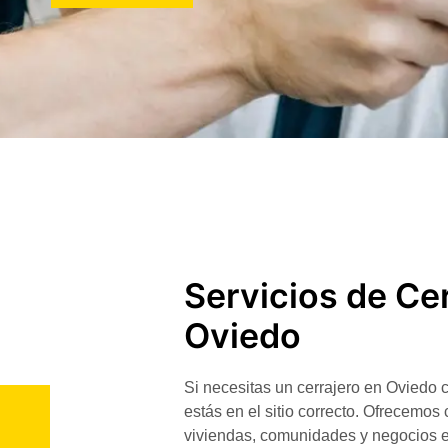
Servicios de Cer
Oviedo
Si necesitas un
cerrajero en Oviedo
c
estás en el sitio correcto. Ofrecemos
viviendas, comunidades y negocios en