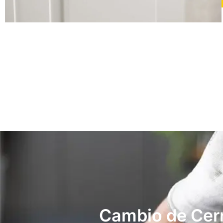
Cambio de Cer