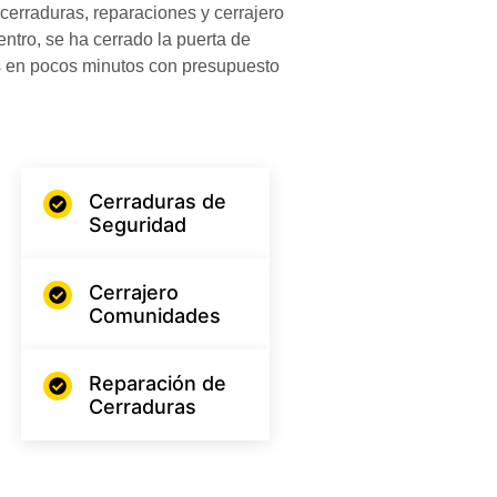
cerraduras, reparaciones y cerrajero
entro, se ha cerrado la puerta de
os en pocos minutos con presupuesto
Cerraduras de
Seguridad
Cerrajero
Comunidades
Reparación de
Cerraduras