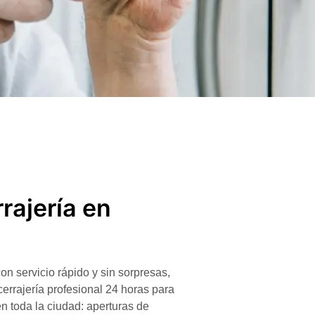
rajería en
on servicio rápido y sin sorpresas,
cerrajería
profesional 24 horas para
 toda la ciudad: aperturas de