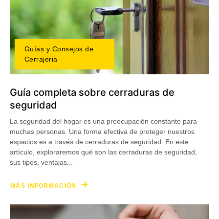
Guías y Consejos de
Cerrajeria
Guía completa sobre cerraduras de
seguridad
La seguridad del hogar es una preocupación constante para
muchas personas. Una forma efectiva de proteger nuestros
espacios es a través de cerraduras de seguridad. En este
artículo, exploraremos qué son las cerraduras de seguridad,
sus tipos, ventajas...
MÁS INFORMACIÓN