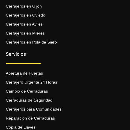
Cerrajeros en Gijón
Cerrajeros en Oviedo
Cerrajeros en Aviles
Cerrajeros en Mieres
Cerrajeros en Pola de Siero
Servicios
Apertura de Puertas
Cerrajero Urgente 24 Horas
Cambio de Cerraduras
Cerraduras de Seguridad
Cerrajeros para Comunidades
Reparación de Cerraduras
Copia de Llaves