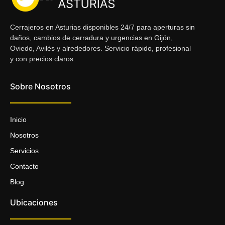
Cerrajeros en Asturias disponibles 24/7 para aperturas sin
daños, cambios de cerradura y urgencias en Gijón,
Oviedo, Avilés y alrededores. Servicio rápido, profesional
y con precios claros.
Sobre Nosotros
Inicio
Nosotros
Servicios
Contacto
Blog
Ubicaciones