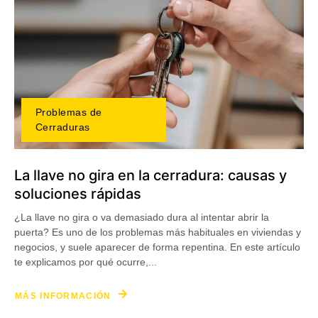
Problemas de
Cerraduras
La llave no gira en la cerradura: causas y
soluciones rápidas
¿La llave no gira o va demasiado dura al intentar abrir la
puerta? Es uno de los problemas más habituales en viviendas y
negocios, y suele aparecer de forma repentina. En este artículo
te explicamos por qué ocurre,...
MÁS INFORMACIÓN