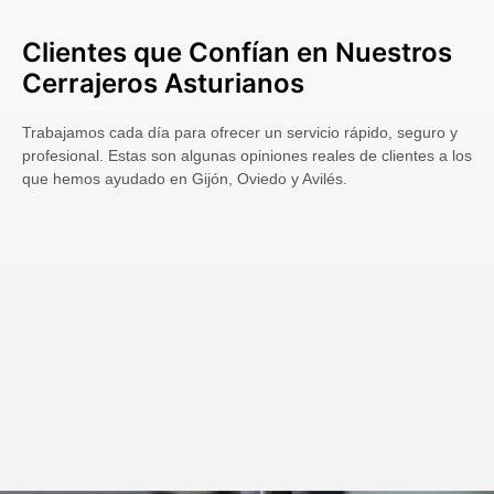
Clientes que Confían en Nuestros
Cerrajeros Asturianos
Trabajamos cada día para ofrecer un servicio rápido, seguro y
profesional. Estas son algunas opiniones reales de clientes a los
que hemos ayudado en Gijón, Oviedo y Avilés.