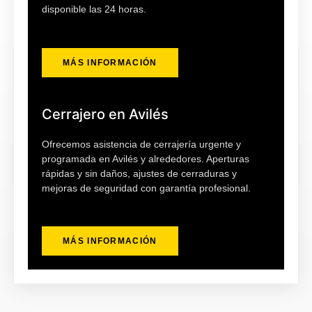
disponible las 24 horas.
MÁS INFORMACIÓN
Cerrajero en Avilés
Ofrecemos asistencia de cerrajería urgente y
programada en Avilés y alrededores. Aperturas
rápidas y sin daños, ajustes de cerraduras y
mejoras de seguridad con garantía profesional.
MÁS INFORMACIÓN