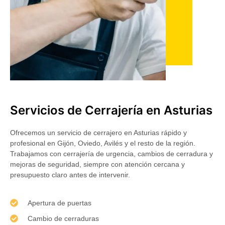
Servicios de Cerrajería en Asturias
Ofrecemos un servicio de cerrajero en Asturias rápido y
profesional en Gijón, Oviedo, Avilés y el resto de la región.
Trabajamos con cerrajería de urgencia, cambios de cerradura y
mejoras de seguridad, siempre con atención cercana y
presupuesto claro antes de intervenir.
Apertura de puertas
Cambio de cerraduras