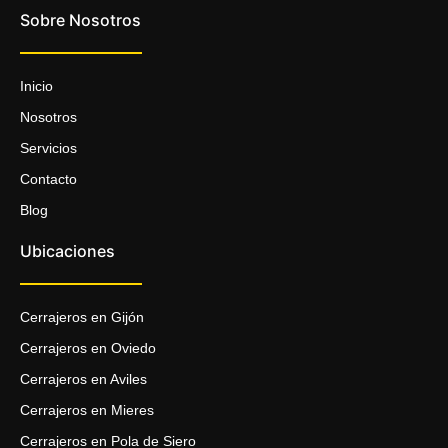
Sobre Nosotros
Inicio
Nosotros
Servicios
Contacto
Blog
Ubicaciones
Cerrajeros en Gijón
Cerrajeros en Oviedo
Cerrajeros en Aviles
Cerrajeros en Mieres
Cerrajeros en Pola de Siero