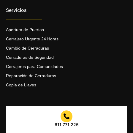
Servicios
Apertura de Puertas
Cerrajero Urgente 24 Horas
Cambio de Cerraduras
Cerraduras de Seguridad
Cerrajeros para Comunidades
Reparación de Cerraduras
Copia de Llaves
611 771 225