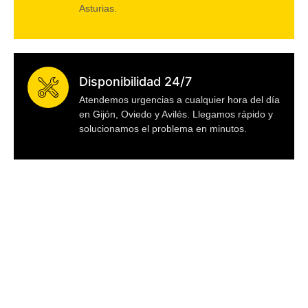
Asturias.
Disponibilidad 24/7
Atendemos urgencias a cualquier hora del día
en Gijón, Oviedo y Avilés. Llegamos rápido y
solucionamos el problema en minutos.