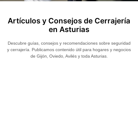
Artículos y Consejos de Cerrajería
en Asturias
Descubre guías, consejos y recomendaciones sobre seguridad
y cerrajería. Publicamos contenido útil para hogares y negocios
de Gijón, Oviedo, Avilés y toda Asturias.