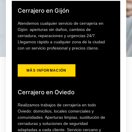
Cerrajero en Gijón
Atendemos cualquier servicio de cerrajería en
Gijón: aperturas sin daños, cambios de
cerradura, reparaciones y urgencias 24/7.
Llegamos rápido a cualquier zona de la ciudad
con un servicio profesional y precios claros.
MÁS INFORMACIÓN
Cerrajero en Oviedo
Realizamos trabajos de cerrajería en todo
Oviedo: domicilios, locales comerciales y
comunidades. Aperturas limpias, sustitución de
cerraduras y soluciones de seguridad
adaptadas a cada cliente. Servicio cercano y